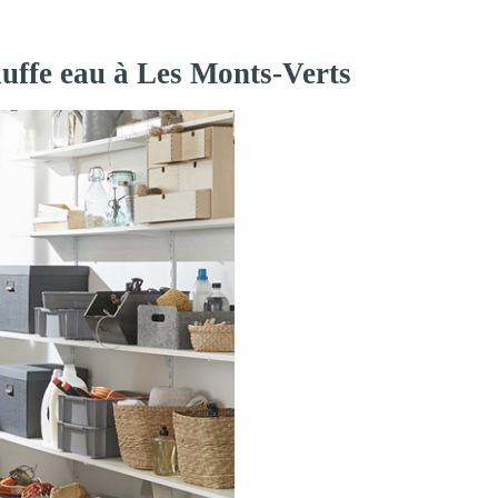
auffe eau à Les Monts-Verts