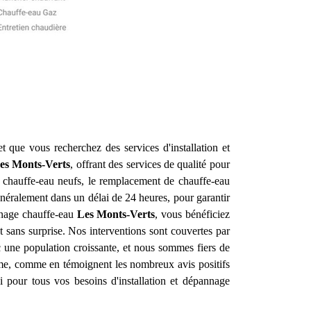
t que vous recherchez des services d'installation et
es Monts-Verts
, offrant des services de qualité pour
e chauffe-eau neufs, le remplacement de chauffe-eau
néralement dans un délai de 24 heures, pour garantir
annage chauffe-eau
Les Monts-Verts
, vous bénéficiez
t sans surprise. Nos interventions sont couvertes par
 une population croissante, et nous sommes fiers de
lisme, comme en témoignent les nombreux avis positifs
 pour tous vos besoins d'installation et dépannage