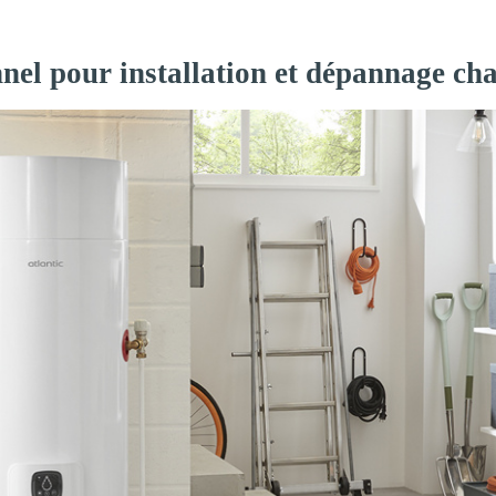
nnel pour installation et dépannage ch