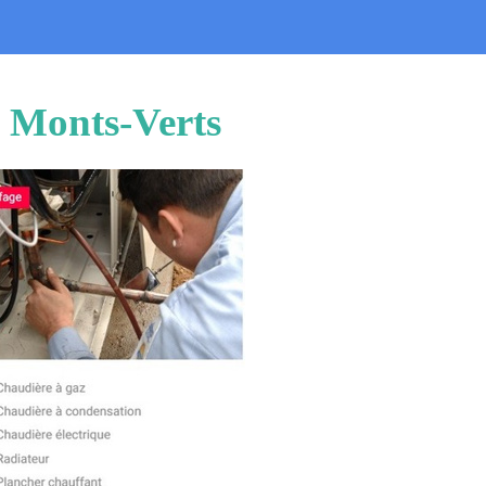
s Monts-Verts