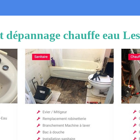
 et dépannage chauffe eau Le