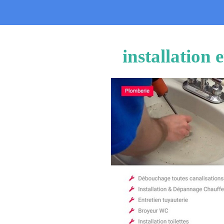
installation