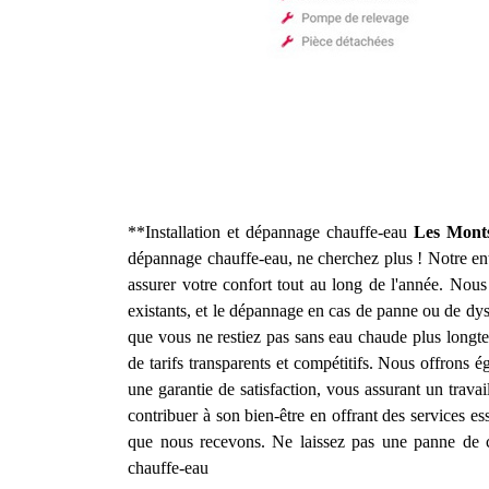
**Installation et dépannage chauffe-eau
Les Monts
dépannage chauffe-eau, ne cherchez plus ! Notre entr
assurer votre confort tout au long de l'année. Nou
existants, et le dépannage en cas de panne ou de dy
que vous ne restiez pas sans eau chaude plus longte
de tarifs transparents et compétitifs. Nous offrons 
une garantie de satisfaction, vous assurant un travai
contribuer à son bien-être en offrant des services e
que nous recevons. Ne laissez pas une panne de ch
chauffe-eau