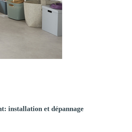
: installation et dépannage