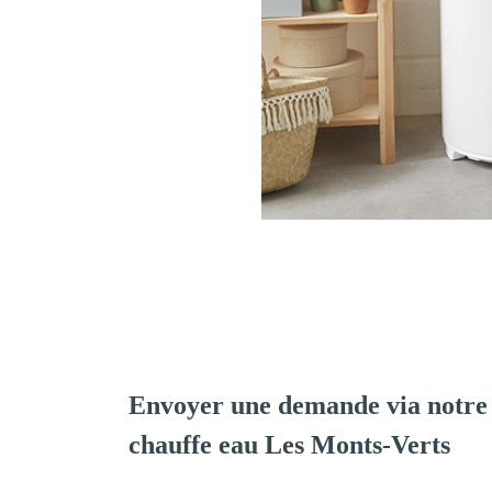
Envoyer une demande via notre 
chauffe eau Les Monts-Verts