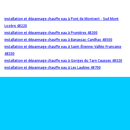
installation et dépannage chauffe eau à Pont de Montvert - Sud Mont
Lozère 48220
installation et dépannage chauffe eau à Prunières 48200
installation et dépannage chauffe eau à Banassac-Canilhac 48500
installation et dépannage chauffe eau à Saint-Étienne-Vallée-Française
48330
installation et dépannage chauffe eau à Gorges du Tarn Causses 48320
installation et dépannage chauffe eau à Les Laubies 48700