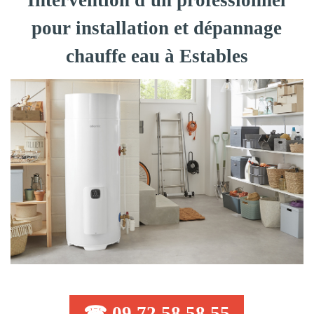
Intervention d'un professionnel
pour installation et dépannage
chauffe eau à Estables
☎ 09 72 58 58 55