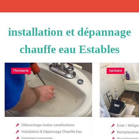
installation et dépannage
chauffe eau Estables