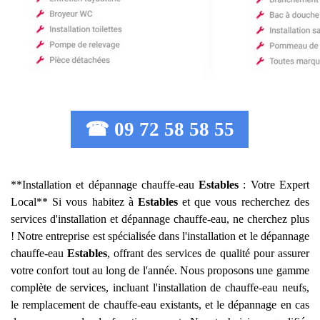
☎ 09 72 58 58 55
**Installation et dépannage chauffe-eau
Estables
: Votre Expert
Local** Si vous habitez à
Estables
et que vous recherchez des
services d'installation et dépannage chauffe-eau, ne cherchez plus
! Notre entreprise est spécialisée dans l'installation et le dépannage
chauffe-eau
Estables
, offrant des services de qualité pour assurer
votre confort tout au long de l'année. Nous proposons une gamme
complète de services, incluant l'installation de chauffe-eau neufs,
le remplacement de chauffe-eau existants, et le dépannage en cas