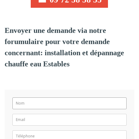
Envoyer une demande via notre
forumulaire pour votre demande
concernant: installation et dépannage
chauffe eau Estables