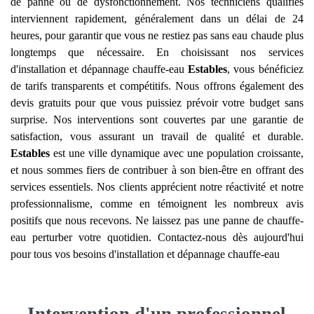
de panne ou de dysfonctionnement. Nos techniciens qualifiés
interviennent rapidement, généralement dans un délai de 24
heures, pour garantir que vous ne restiez pas sans eau chaude plus
longtemps que nécessaire. En choisissant nos services
d'installation et dépannage chauffe-eau
Estables
, vous bénéficiez
de tarifs transparents et compétitifs. Nous offrons également des
devis gratuits pour que vous puissiez prévoir votre budget sans
surprise. Nos interventions sont couvertes par une garantie de
satisfaction, vous assurant un travail de qualité et durable.
Estables
est une ville dynamique avec une population croissante,
et nous sommes fiers de contribuer à son bien-être en offrant des
services essentiels. Nos clients apprécient notre réactivité et notre
professionnalisme, comme en témoignent les nombreux avis
positifs que nous recevons. Ne laissez pas une panne de chauffe-
eau perturber votre quotidien. Contactez-nous dès aujourd'hui
pour tous vos besoins d'installation et dépannage chauffe-eau