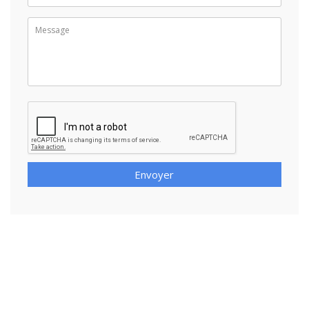
Envoyer