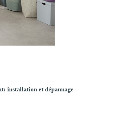
: installation et dépannage