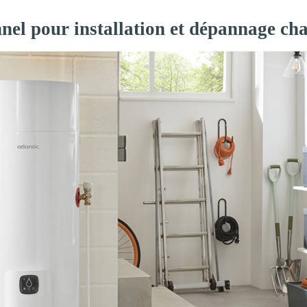
nel pour installation et dépannage cha