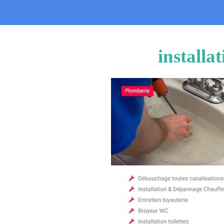
installa