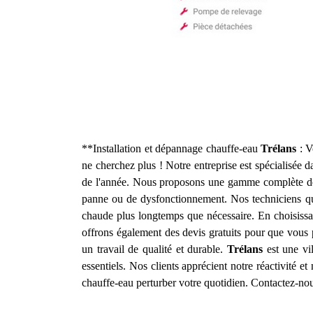
**Installation et dépannage chauffe-eau
Trélans
: V
ne cherchez plus ! Notre entreprise est spécialisée d
de l'année. Nous proposons une gamme complète de se
panne ou de dysfonctionnement. Nos techniciens qua
chaude plus longtemps que nécessaire. En choisissa
offrons également des devis gratuits pour que vous p
un travail de qualité et durable.
Trélans
est une vi
essentiels. Nos clients apprécient notre réactivité
chauffe-eau perturber votre quotidien. Contactez-nou