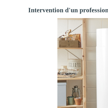
Intervention d'un profession