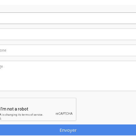
Envoyer