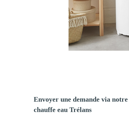
Envoyer une demande via notre 
chauffe eau Trélans