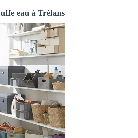
uffe eau à Trélans