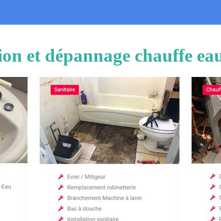
tion et dépannage chauffe ea