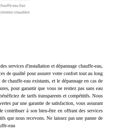
es services d'installation et dépannage chauffe-eau,
ices de qualité pour assurer votre confort tout au long
 de chauffe-eau existants, et le dépannage en cas de
res, pour garantir que vous ne restiez pas sans eau
bénéficiez de tarifs transparents et compétitifs. Nous
ertes par une garantie de satisfaction, vous assurant
 contribuer à son bien-être en offrant des services
itifs que nous recevons. Ne laissez pas une panne de
uffe-eau