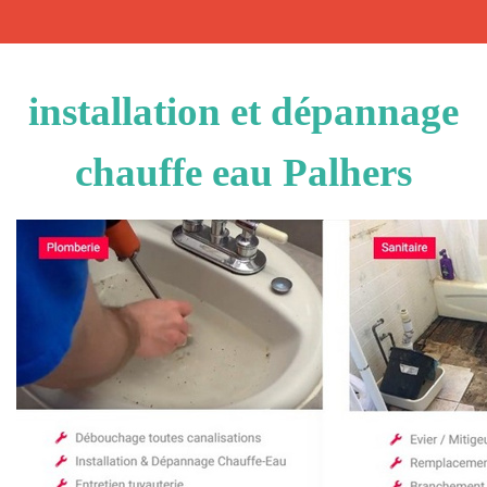
installation et dépannage
chauffe eau Palhers