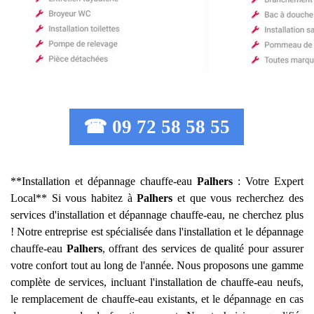
☎ 09 72 58 58 55
**Installation et dépannage chauffe-eau
Palhers
: Votre Expert
Local** Si vous habitez à
Palhers
et que vous recherchez des
services d'installation et dépannage chauffe-eau, ne cherchez plus
! Notre entreprise est spécialisée dans l'installation et le dépannage
chauffe-eau
Palhers
, offrant des services de qualité pour assurer
votre confort tout au long de l'année. Nous proposons une gamme
complète de services, incluant l'installation de chauffe-eau neufs,
le remplacement de chauffe-eau existants, et le dépannage en cas