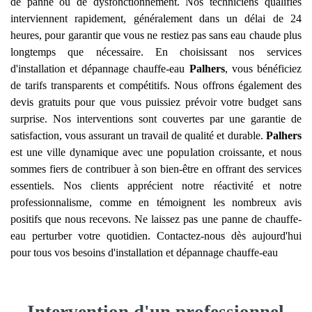
de panne ou de dysfonctionnement. Nos techniciens qualifiés
interviennent rapidement, généralement dans un délai de 24
heures, pour garantir que vous ne restiez pas sans eau chaude plus
longtemps que nécessaire. En choisissant nos services
d'installation et dépannage chauffe-eau
Palhers
, vous bénéficiez
de tarifs transparents et compétitifs. Nous offrons également des
devis gratuits pour que vous puissiez prévoir votre budget sans
surprise. Nos interventions sont couvertes par une garantie de
satisfaction, vous assurant un travail de qualité et durable.
Palhers
est une ville dynamique avec une population croissante, et nous
sommes fiers de contribuer à son bien-être en offrant des services
essentiels. Nos clients apprécient notre réactivité et notre
professionnalisme, comme en témoignent les nombreux avis
positifs que nous recevons. Ne laissez pas une panne de chauffe-
eau perturber votre quotidien. Contactez-nous dès aujourd'hui
pour tous vos besoins d'installation et dépannage chauffe-eau