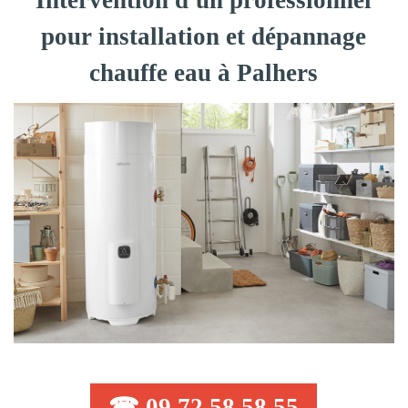
Intervention d'un professionnel
pour installation et dépannage
chauffe eau à Palhers
☎ 09 72 58 58 55