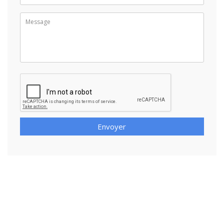
Envoyer