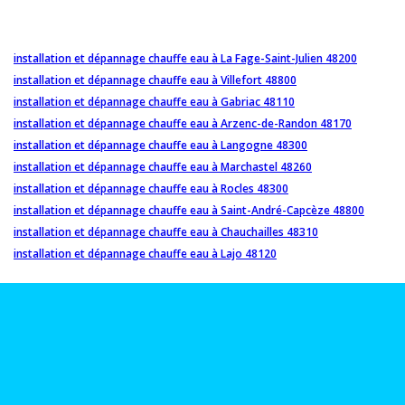
installation et dépannage chauffe eau à La Fage-Saint-Julien 48200
installation et dépannage chauffe eau à Villefort 48800
installation et dépannage chauffe eau à Gabriac 48110
installation et dépannage chauffe eau à Arzenc-de-Randon 48170
installation et dépannage chauffe eau à Langogne 48300
installation et dépannage chauffe eau à Marchastel 48260
installation et dépannage chauffe eau à Rocles 48300
installation et dépannage chauffe eau à Saint-André-Capcèze 48800
installation et dépannage chauffe eau à Chauchailles 48310
installation et dépannage chauffe eau à Lajo 48120