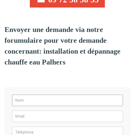
Envoyer une demande via notre
forumulaire pour votre demande
concernant: installation et dépannage
chauffe eau Palhers