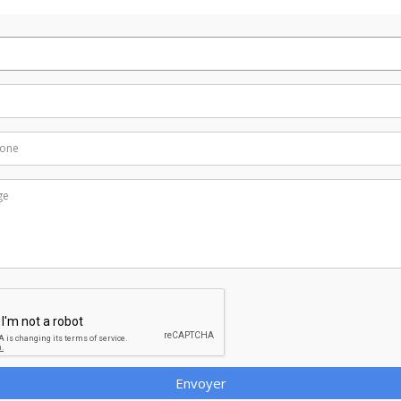
Envoyer