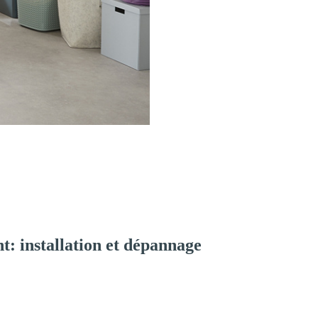
: installation et dépannage