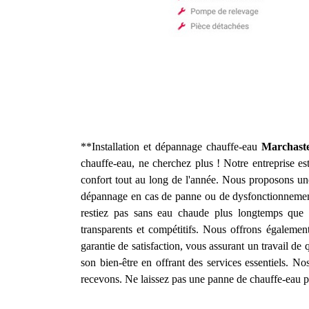
**Installation et dépannage chauffe-eau
Marchaste
chauffe-eau, ne cherchez plus ! Notre entreprise est
confort tout au long de l'année. Nous proposons une
dépannage en cas de panne ou de dysfonctionnement.
restiez pas sans eau chaude plus longtemps que n
transparents et compétitifs. Nous offrons égalemen
garantie de satisfaction, vous assurant un travail de 
son bien-être en offrant des services essentiels. N
recevons. Ne laissez pas une panne de chauffe-eau pe