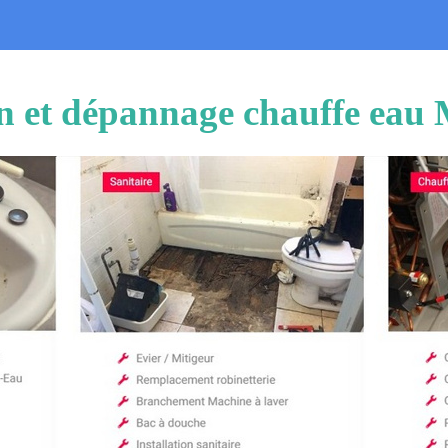
on et dépannage chauffe eau