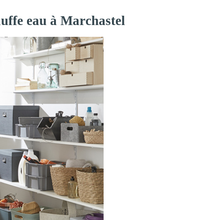
auffe eau à Marchastel