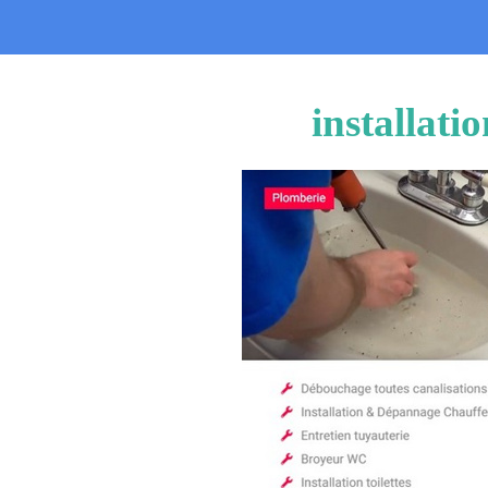
installati