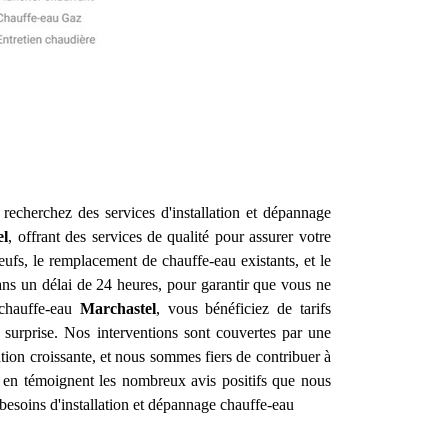
recherchez des services d'installation et dépannage
el
, offrant des services de qualité pour assurer votre
ufs, le remplacement de chauffe-eau existants, et le
ns un délai de 24 heures, pour garantir que vous ne
 chauffe-eau
Marchastel
, vous bénéficiez de tarifs
 surprise. Nos interventions sont couvertes par une
ion croissante, et nous sommes fiers de contribuer à
me en témoignent les nombreux avis positifs que nous
besoins d'installation et dépannage chauffe-eau