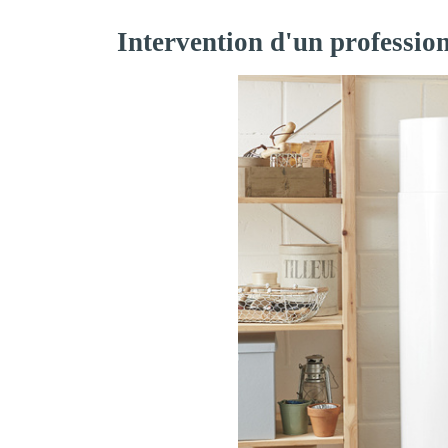
Intervention d'un professio