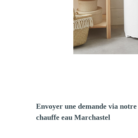
Envoyer une demande via notre 
chauffe eau Marchastel