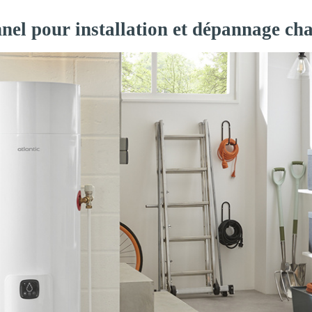
nnel pour installation et dépannage ch