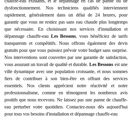
chauffe-eau existants, et le dépannage en cas de panne ou de
dysfonctionnement. Nos techniciens qualifiés interviennent
rapidement, généralement dans un délai de 24 heures, pour
garantir que vous ne restiez pas sans eau chaude plus longtemps
que nécessaire. En choisissant nos services d'installation et
dépannage chauffe-eau
Les Bessons
, vous bénéficiez de tarifs
transparents et compétitifs. Nous offrons également des devis
gratuits pour que vous puissiez prévoir votre budget sans surprise.
Nos interventions sont couvertes par une garantie de satisfaction,
vous assurant un travail de qualité et durable.
Les Bessons
est une
ville dynamique avec une population croissante, et nous sommes
fiers de contribuer à son bien-être en offrant des services
essentiels. Nos clients apprécient notre réactivité et notre
professionnalisme, comme en témoignent les nombreux avis
positifs que nous recevons. Ne laissez pas une panne de chauffe-
eau perturber votre quotidien. Contactez-nous dès aujourd'hui
pour tous vos besoins d'installation et dépannage chauffe-eau