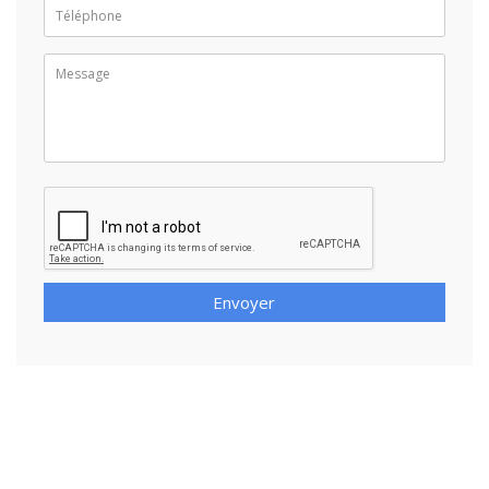
Envoyer