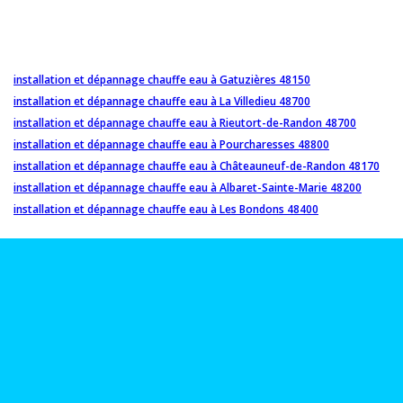
installation et dépannage chauffe eau à Gatuzières 48150
installation et dépannage chauffe eau à La Villedieu 48700
installation et dépannage chauffe eau à Rieutort-de-Randon 48700
installation et dépannage chauffe eau à Pourcharesses 48800
installation et dépannage chauffe eau à Châteauneuf-de-Randon 48170
installation et dépannage chauffe eau à Albaret-Sainte-Marie 48200
installation et dépannage chauffe eau à Les Bondons 48400