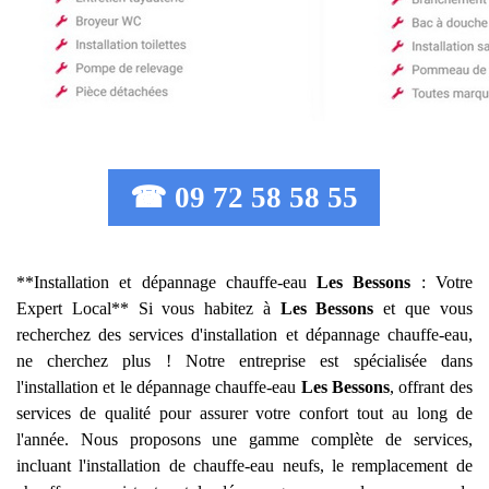
☎ 09 72 58 58 55
**Installation et dépannage chauffe-eau
Les Bessons
: Votre
Expert Local** Si vous habitez à
Les Bessons
et que vous
recherchez des services d'installation et dépannage chauffe-eau,
ne cherchez plus ! Notre entreprise est spécialisée dans
l'installation et le dépannage chauffe-eau
Les Bessons
, offrant des
services de qualité pour assurer votre confort tout au long de
l'année. Nous proposons une gamme complète de services,
incluant l'installation de chauffe-eau neufs, le remplacement de