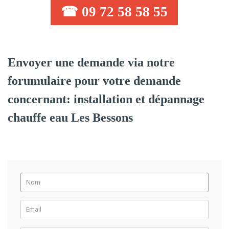
☎ 09 72 58 58 55
Envoyer une demande via notre
forumulaire pour votre demande
concernant: installation et dépannage
chauffe eau Les Bessons