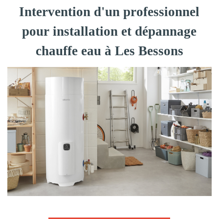
Intervention d'un professionnel
pour installation et dépannage
chauffe eau à Les Bessons