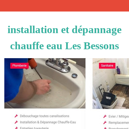
installation et dépannage
chauffe eau Les Bessons