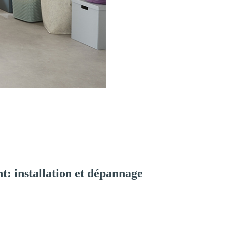
: installation et dépannage