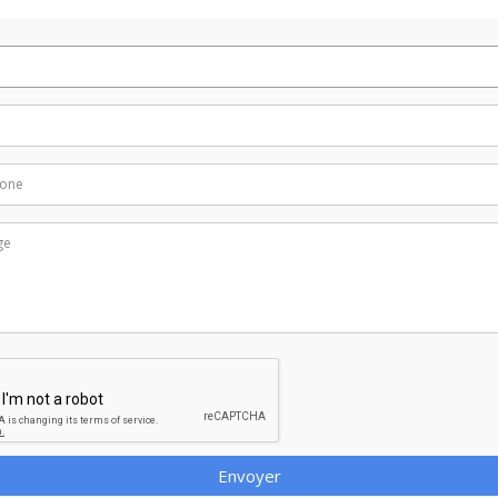
Envoyer