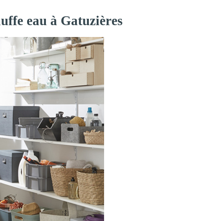
auffe eau à Gatuzières