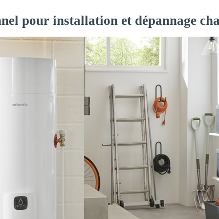
nel pour installation et dépannage ch