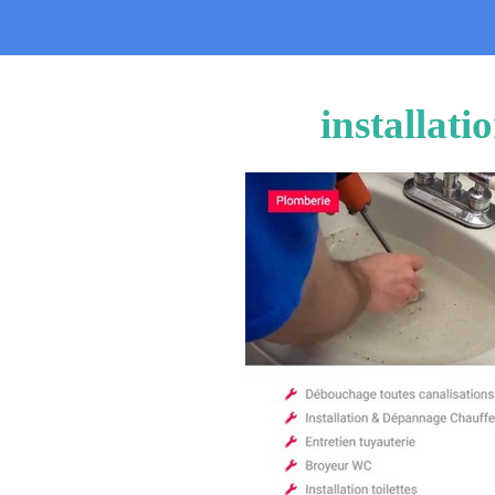
installat