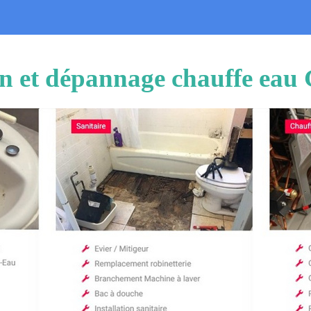
ion et dépannage chauffe eau 