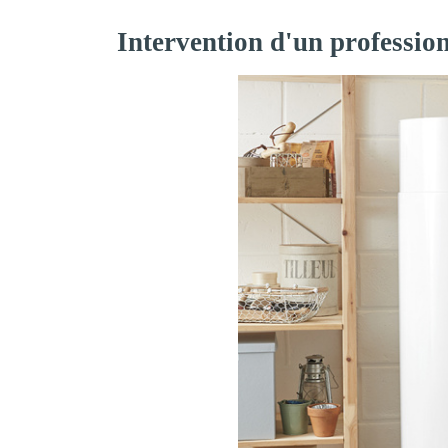
Intervention d'un profession