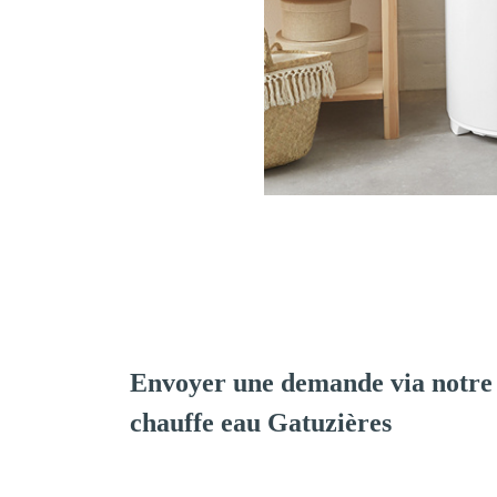
Envoyer une demande via notre 
chauffe eau Gatuzières