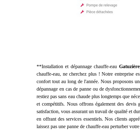
**Installation et dépannage chauffe-eau
Gatuzière
chauffe-eau, ne cherchez plus ! Notre entreprise es
confort tout au long de l'année. Nous proposons une
dépannage en cas de panne ou de dysfonctionnement.
restiez pas sans eau chaude plus longtemps que néces
et compétitifs. Nous offrons également des devis g
satisfaction, vous assurant un travail de qualité et du
en offrant des services essentiels. Nos clients app
laissez pas une panne de chauffe-eau perturber votre