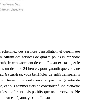
echerchez des services d'installation et dépannage
s
, offrant des services de qualité pour assurer votre
ufs, le remplacement de chauffe-eau existants, et le
ns un délai de 24 heures, pour garantir que vous ne
-eau
Gatuzières
, vous bénéficiez de tarifs transparents
os interventions sont couvertes par une garantie de
e, et nous sommes fiers de contribuer à son bien-être
ent les nombreux avis positifs que nous recevons. Ne
allation et dépannage chauffe-eau