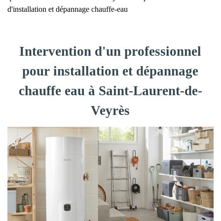
d'installation et dépannage chauffe-eau
Intervention d'un professionnel
pour installation et dépannage
chauffe eau à Saint-Laurent-de-
Veyrès