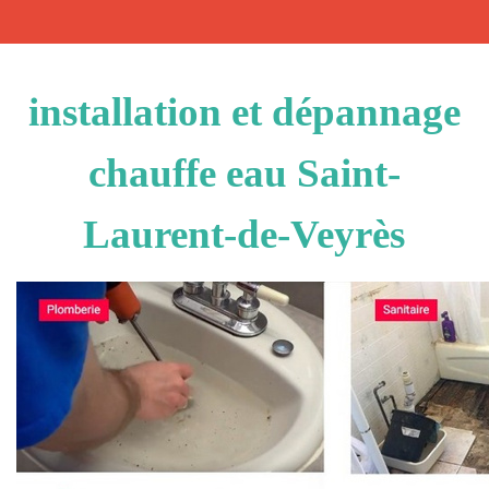
installation et dépannage
chauffe eau Saint-
Laurent-de-Veyrès