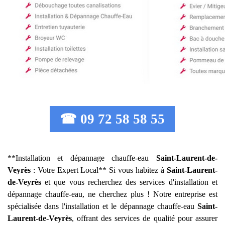
☎ 09 72 58 58 55
**Installation et dépannage chauffe-eau
Saint-Laurent-de-
Veyrès
: Votre Expert Local** Si vous habitez à
Saint-Laurent-
de-Veyrès
et que vous recherchez des services d'installation et
dépannage chauffe-eau, ne cherchez plus ! Notre entreprise est
spécialisée dans l'installation et le dépannage chauffe-eau
Saint-
Laurent-de-Veyrès
, offrant des services de qualité pour assurer