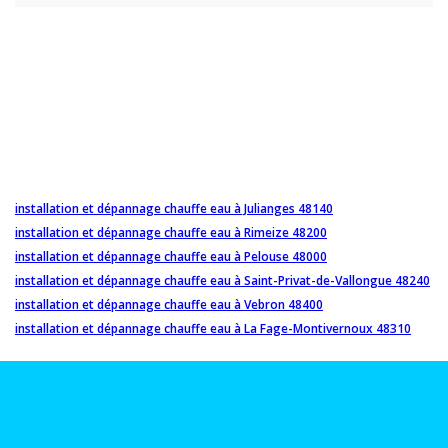
installation et dépannage chauffe eau à Julianges 48140
installation et dépannage chauffe eau à Rimeize 48200
installation et dépannage chauffe eau à Pelouse 48000
installation et dépannage chauffe eau à Saint-Privat-de-Vallongue 48240
installation et dépannage chauffe eau à Vebron 48400
installation et dépannage chauffe eau à La Fage-Montivernoux 48310