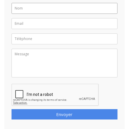
Envoyer