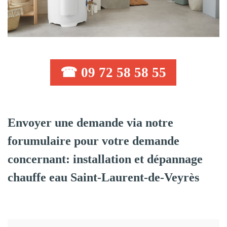
☎ 09 72 58 58 55
Envoyer une demande via notre
forumulaire pour votre demande
concernant: installation et dépannage
chauffe eau Saint-Laurent-de-Veyrès