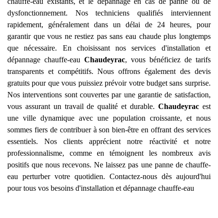
chauffe-eau existants, et le dépannage en cas de panne ou de
dysfonctionnement. Nos techniciens qualifiés interviennent
rapidement, généralement dans un délai de 24 heures, pour
garantir que vous ne restiez pas sans eau chaude plus longtemps
que nécessaire. En choisissant nos services d'installation et
dépannage chauffe-eau
Chaudeyrac
, vous bénéficiez de tarifs
transparents et compétitifs. Nous offrons également des devis
gratuits pour que vous puissiez prévoir votre budget sans surprise.
Nos interventions sont couvertes par une garantie de satisfaction,
vous assurant un travail de qualité et durable.
Chaudeyrac
est
une ville dynamique avec une population croissante, et nous
sommes fiers de contribuer à son bien-être en offrant des services
essentiels. Nos clients apprécient notre réactivité et notre
professionnalisme, comme en témoignent les nombreux avis
positifs que nous recevons. Ne laissez pas une panne de chauffe-
eau perturber votre quotidien. Contactez-nous dès aujourd'hui
pour tous vos besoins d'installation et dépannage chauffe-eau