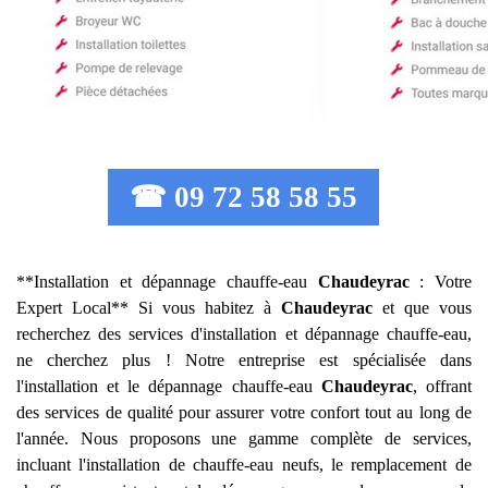
☎ 09 72 58 58 55
**Installation et dépannage chauffe-eau
Chaudeyrac
: Votre
Expert Local** Si vous habitez à
Chaudeyrac
et que vous
recherchez des services d'installation et dépannage chauffe-eau,
ne cherchez plus ! Notre entreprise est spécialisée dans
l'installation et le dépannage chauffe-eau
Chaudeyrac
, offrant
des services de qualité pour assurer votre confort tout au long de
l'année. Nous proposons une gamme complète de services,
incluant l'installation de chauffe-eau neufs, le remplacement de