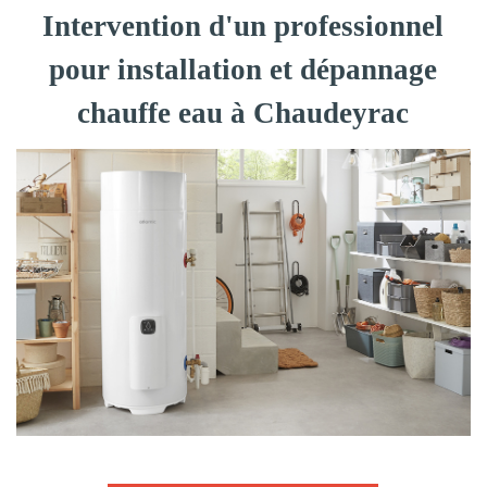
Intervention d'un professionnel
pour installation et dépannage
chauffe eau à Chaudeyrac