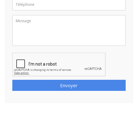
Envoyer