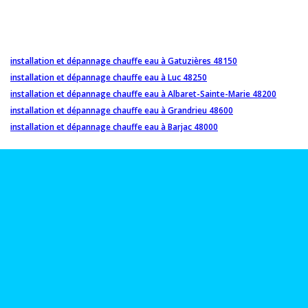
installation et dépannage chauffe eau à Gatuzières 48150
installation et dépannage chauffe eau à Luc 48250
installation et dépannage chauffe eau à Albaret-Sainte-Marie 48200
installation et dépannage chauffe eau à Grandrieu 48600
installation et dépannage chauffe eau à Barjac 48000