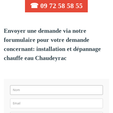
☎ 09 72 58 58 55
Envoyer une demande via notre
forumulaire pour votre demande
concernant: installation et dépannage
chauffe eau Chaudeyrac