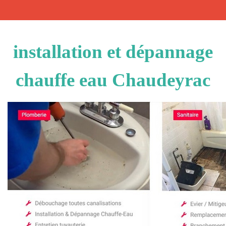
installation et dépannage
chauffe eau Chaudeyrac