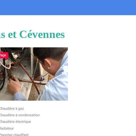
ns et Cévennes