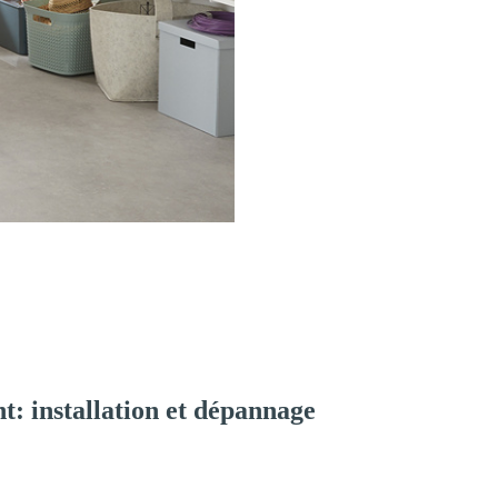
: installation et dépannage