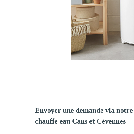
Envoyer une demande via notre 
chauffe eau Cans et Cévennes