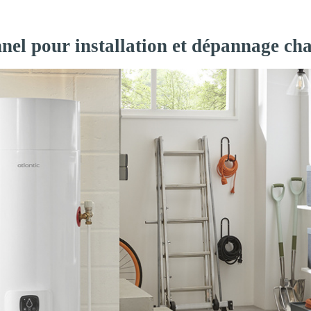
nnel pour installation et dépannage ch