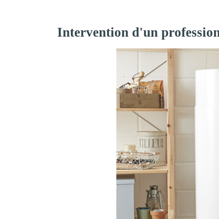
Intervention d'un professio