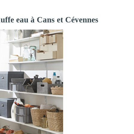
auffe eau à Cans et Cévennes