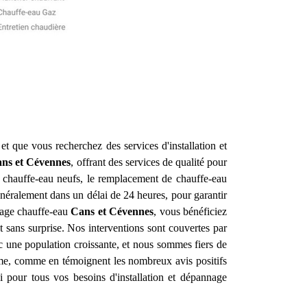
et que vous recherchez des services d'installation et
ns et Cévennes
, offrant des services de qualité pour
e chauffe-eau neufs, le remplacement de chauffe-eau
néralement dans un délai de 24 heures, pour garantir
nnage chauffe-eau
Cans et Cévennes
, vous bénéficiez
t sans surprise. Nos interventions sont couvertes par
 une population croissante, et nous sommes fiers de
lisme, comme en témoignent les nombreux avis positifs
 pour tous vos besoins d'installation et dépannage