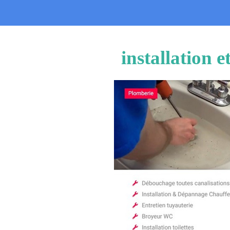
installation 