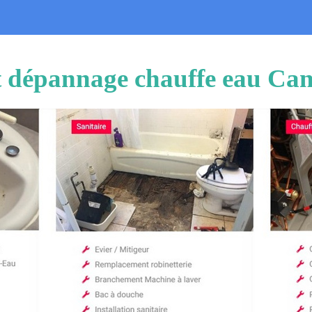
et dépannage chauffe eau Ca