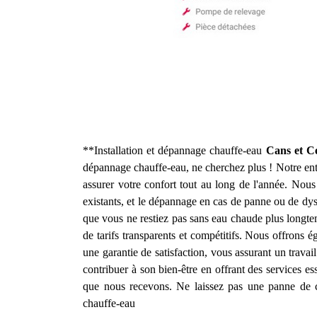
**Installation et dépannage chauffe-eau
Cans et C
dépannage chauffe-eau, ne cherchez plus ! Notre entr
assurer votre confort tout au long de l'année. Nou
existants, et le dépannage en cas de panne ou de dy
que vous ne restiez pas sans eau chaude plus longte
de tarifs transparents et compétitifs. Nous offrons 
une garantie de satisfaction, vous assurant un travai
contribuer à son bien-être en offrant des services e
que nous recevons. Ne laissez pas une panne de ch
chauffe-eau