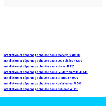
installation et dépannage chauffe eau à Marvejols 48100
installation et dépannage chauffe eau à Les Salelles 48230
installation et dépannage chauffe eau à Vialas 48220
installation et dépannage chauffe eau à Le Malzieu-Ville 48140
installation et dépannage chauffe eau à Brenoux 48000
installation et dépannage chauffe eau à La Villedieu 48700
installation et dépannage chauffe eau à Cubières 48190