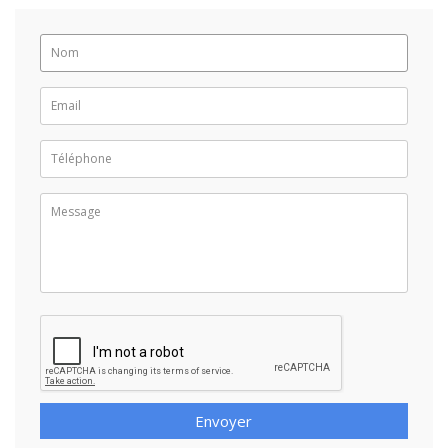
Envoyer