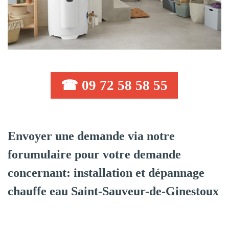
☎ 09 72 58 58 55
Envoyer une demande via notre
forumulaire pour votre demande
concernant: installation et dépannage
chauffe eau Saint-Sauveur-de-Ginestoux