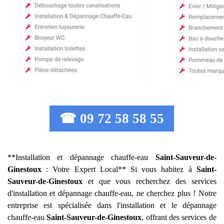
☎ 09 72 58 58 55
**Installation et dépannage chauffe-eau
Saint-Sauveur-de-
Ginestoux
: Votre Expert Local** Si vous habitez à
Saint-
Sauveur-de-Ginestoux
et que vous recherchez des services
d'installation et dépannage chauffe-eau, ne cherchez plus ! Notre
entreprise est spécialisée dans l'installation et le dépannage
chauffe-eau
Saint-Sauveur-de-Ginestoux
, offrant des services de