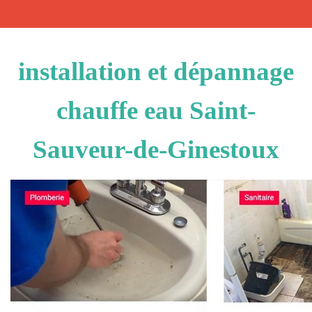
installation et dépannage
chauffe eau Saint-
Sauveur-de-Ginestoux