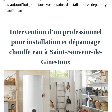
dès aujourd'hui pour tous vos besoins d'installation et dépannage
chauffe-eau
Intervention d'un professionnel
pour installation et dépannage
chauffe eau à Saint-Sauveur-de-
Ginestoux