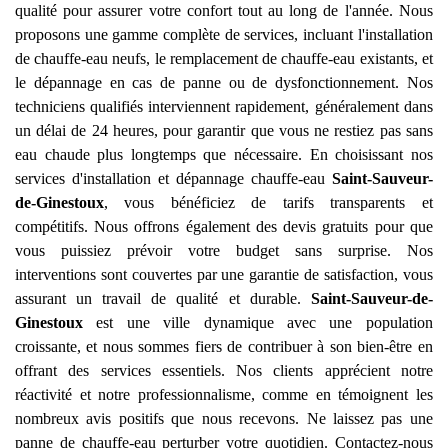
qualité pour assurer votre confort tout au long de l'année. Nous
proposons une gamme complète de services, incluant l'installation
de chauffe-eau neufs, le remplacement de chauffe-eau existants, et
le dépannage en cas de panne ou de dysfonctionnement. Nos
techniciens qualifiés interviennent rapidement, généralement dans
un délai de 24 heures, pour garantir que vous ne restiez pas sans
eau chaude plus longtemps que nécessaire. En choisissant nos
services d'installation et dépannage chauffe-eau
Saint-Sauveur-
de-Ginestoux
, vous bénéficiez de tarifs transparents et
compétitifs. Nous offrons également des devis gratuits pour que
vous puissiez prévoir votre budget sans surprise. Nos
interventions sont couvertes par une garantie de satisfaction, vous
assurant un travail de qualité et durable.
Saint-Sauveur-de-
Ginestoux
est une ville dynamique avec une population
croissante, et nous sommes fiers de contribuer à son bien-être en
offrant des services essentiels. Nos clients apprécient notre
réactivité et notre professionnalisme, comme en témoignent les
nombreux avis positifs que nous recevons. Ne laissez pas une
panne de chauffe-eau perturber votre quotidien. Contactez-nous