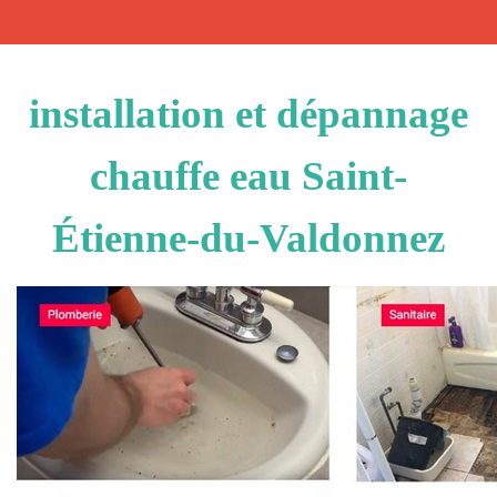
installation et dépannage
chauffe eau Saint-
Étienne-du-Valdonnez