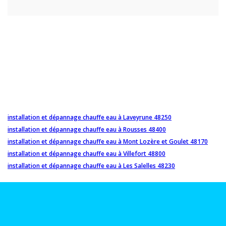
installation et dépannage chauffe eau à Laveyrune 48250
installation et dépannage chauffe eau à Rousses 48400
installation et dépannage chauffe eau à Mont Lozère et Goulet 48170
installation et dépannage chauffe eau à Villefort 48800
installation et dépannage chauffe eau à Les Salelles 48230