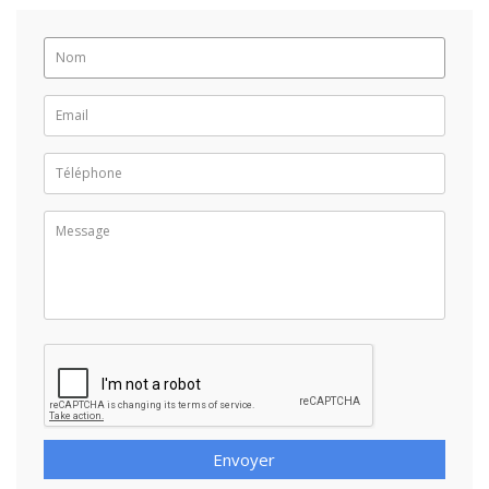
Envoyer