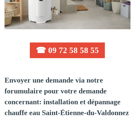
☎ 09 72 58 58 55
Envoyer une demande via notre
forumulaire pour votre demande
concernant: installation et dépannage
chauffe eau Saint-Étienne-du-Valdonnez