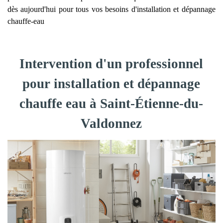
dès aujourd'hui pour tous vos besoins d'installation et dépannage
chauffe-eau
Intervention d'un professionnel
pour installation et dépannage
chauffe eau à Saint-Étienne-du-
Valdonnez