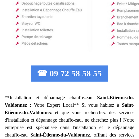
☎ 09 72 58 58 55
**Installation et dépannage chauffe-eau
Saint-Étienne-du-
Valdonnez
: Votre Expert Local** Si vous habitez à
Saint-
Étienne-du-Valdonnez
et que vous recherchez des services
d'installation et dépannage chauffe-eau, ne cherchez plus ! Notre
entreprise est spécialisée dans l'installation et le dépannage
chauffe-eau
Saint-Étienne-du-Valdonnez
, offrant des services