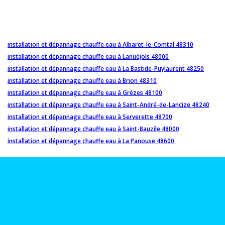
installation et dépannage chauffe eau à Albaret-le-Comtal 48310
installation et dépannage chauffe eau à Lanuéjols 48000
installation et dépannage chauffe eau à La Bastide-Puylaurent 48250
installation et dépannage chauffe eau à Brion 48310
installation et dépannage chauffe eau à Grèzes 48100
installation et dépannage chauffe eau à Saint-André-de-Lancize 48240
installation et dépannage chauffe eau à Serverette 48700
installation et dépannage chauffe eau à Saint-Bauzile 48000
installation et dépannage chauffe eau à La Panouse 48600