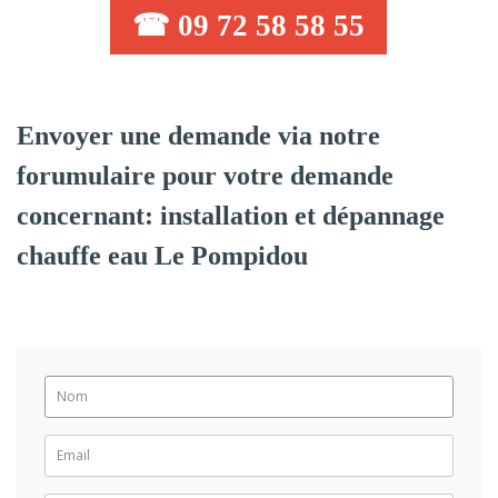
☎ 09 72 58 58 55
Envoyer une demande via notre
forumulaire pour votre demande
concernant: installation et dépannage
chauffe eau Le Pompidou