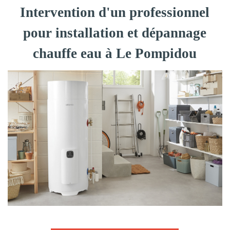
Intervention d'un professionnel
pour installation et dépannage
chauffe eau à Le Pompidou