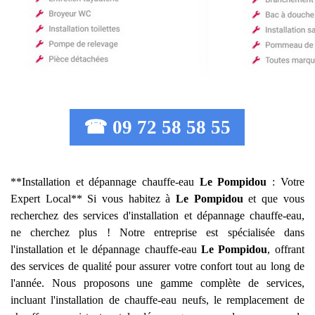
☎ 09 72 58 58 55
**Installation et dépannage chauffe-eau
Le Pompidou
: Votre
Expert Local** Si vous habitez à
Le Pompidou
et que vous
recherchez des services d'installation et dépannage chauffe-eau,
ne cherchez plus ! Notre entreprise est spécialisée dans
l'installation et le dépannage chauffe-eau
Le Pompidou
, offrant
des services de qualité pour assurer votre confort tout au long de
l'année. Nous proposons une gamme complète de services,
incluant l'installation de chauffe-eau neufs, le remplacement de