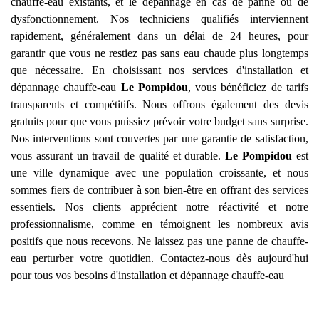
chauffe-eau existants, et le dépannage en cas de panne ou de
dysfonctionnement. Nos techniciens qualifiés interviennent
rapidement, généralement dans un délai de 24 heures, pour
garantir que vous ne restiez pas sans eau chaude plus longtemps
que nécessaire. En choisissant nos services d'installation et
dépannage chauffe-eau
Le Pompidou
, vous bénéficiez de tarifs
transparents et compétitifs. Nous offrons également des devis
gratuits pour que vous puissiez prévoir votre budget sans surprise.
Nos interventions sont couvertes par une garantie de satisfaction,
vous assurant un travail de qualité et durable.
Le Pompidou
est
une ville dynamique avec une population croissante, et nous
sommes fiers de contribuer à son bien-être en offrant des services
essentiels. Nos clients apprécient notre réactivité et notre
professionnalisme, comme en témoignent les nombreux avis
positifs que nous recevons. Ne laissez pas une panne de chauffe-
eau perturber votre quotidien. Contactez-nous dès aujourd'hui
pour tous vos besoins d'installation et dépannage chauffe-eau