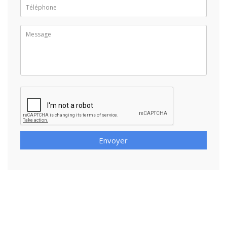
Envoyer