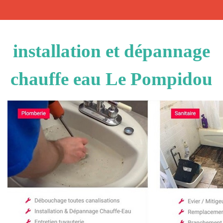
installation et dépannage
chauffe eau Le Pompidou