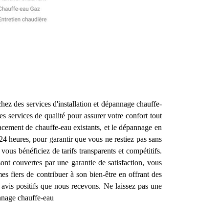
hez des services d'installation et dépannage chauffe-
des services de qualité pour assurer votre confort tout
acement de chauffe-eau existants, et le dépannage en
4 heures, pour garantir que vous ne restiez pas sans
 vous bénéficiez de tarifs transparents et compétitifs.
ont couvertes par une garantie de satisfaction, vous
s fiers de contribuer à son bien-être en offrant des
 avis positifs que nous recevons. Ne laissez pas une
annage chauffe-eau