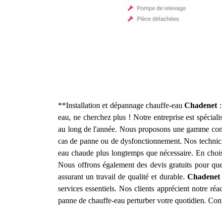
**Installation et dépannage chauffe-eau
Chadenet
:
eau, ne cherchez plus ! Notre entreprise est spéciali
au long de l'année. Nous proposons une gamme complè
cas de panne ou de dysfonctionnement. Nos technicie
eau chaude plus longtemps que nécessaire. En choisi
Nous offrons également des devis gratuits pour que 
assurant un travail de qualité et durable.
Chadenet
services essentiels. Nos clients apprécient notre r
panne de chauffe-eau perturber votre quotidien. Cont