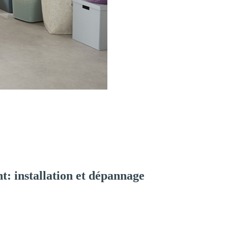
: installation et dépannage