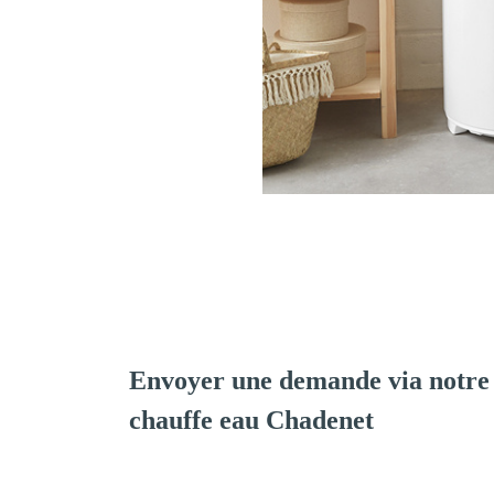
Envoyer une demande via notre 
chauffe eau Chadenet