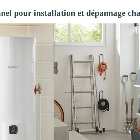
nnel pour installation et dépannage ch