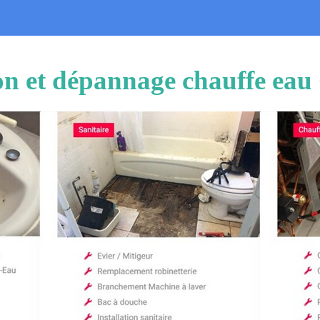
ion et dépannage chauffe ea