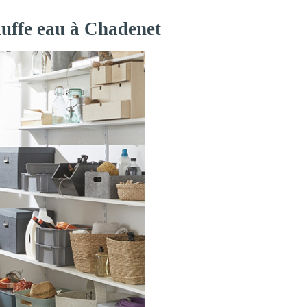
auffe eau à Chadenet