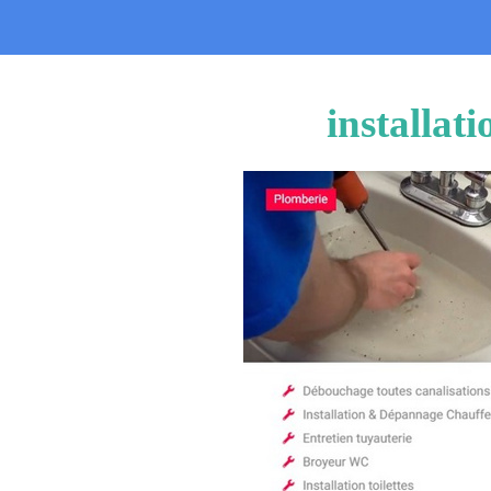
installat