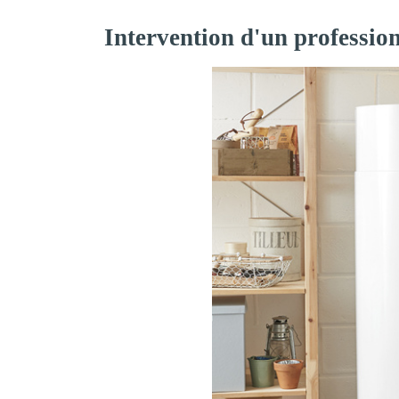
Intervention d'un professio