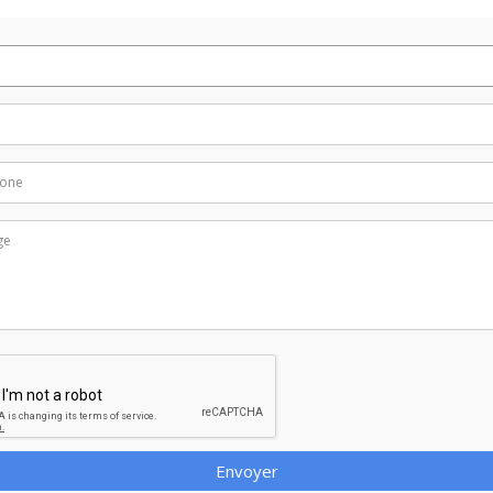
Envoyer